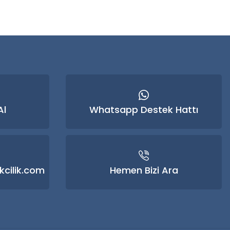
Al
Whatsapp Destek Hattı
kcilik.com
Hemen Bizi Ara