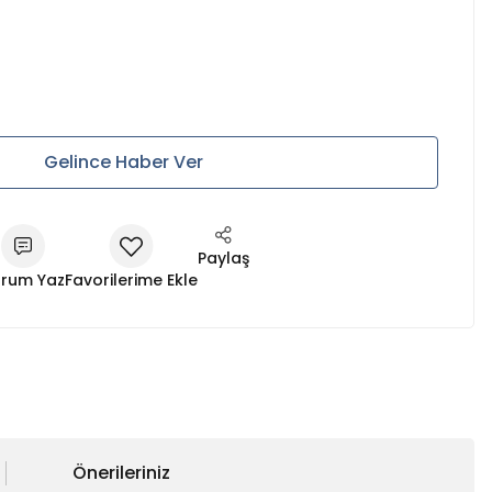
Gelince Haber Ver
Paylaş
rum Yaz
Önerileriniz