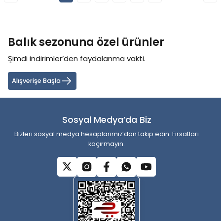
Balık sezonuna özel ürünler
Şimdi indirimler’den faydalanma vakti.
Alışverişe Başla
Sosyal Medya’da Biz
Bizleri sosyal medya hesaplarımız’dan takip edin. Fırsatları
kaçırmayın.