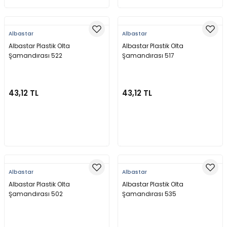
Albastar
Albastar
Albastar Plastik Olta
Albastar Plastik Olta
Şamandırası 522
Şamandırası 517
43,12 TL
43,12 TL
Sepete Ekle
Sepete Ekle
Albastar
Albastar
Albastar Plastik Olta
Albastar Plastik Olta
Şamandırası 502
Şamandırası 535