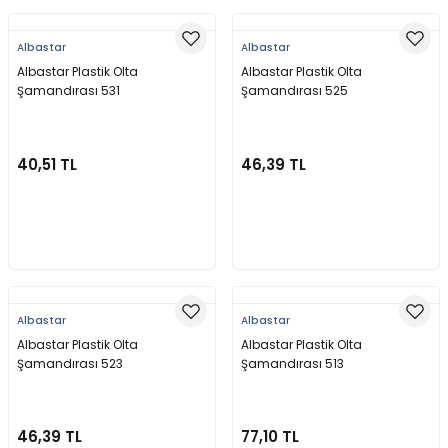
Albastar
Albastar
Albastar Plastik Olta
Albastar Plastik Olta
Şamandırası 531
Şamandırası 525
40,51 TL
46,39 TL
Sepete Ekle
Sepete Ekle
Albastar
Albastar
Albastar Plastik Olta
Albastar Plastik Olta
Şamandırası 523
Şamandırası 513
46,39 TL
77,10 TL