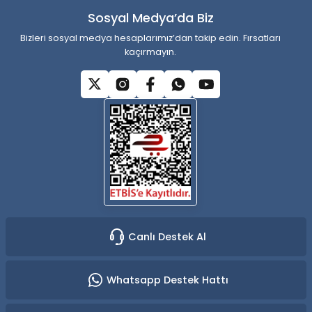
Sosyal Medya’da Biz
Bizleri sosyal medya hesaplarımız’dan takip edin. Fırsatları
kaçırmayın.
Canlı Destek Al
Whatsapp Destek Hattı