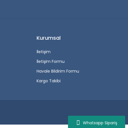
Kurumsal
İletişim
İletişim Formu
Havale Bildirim Formu
Kargo Takibi
Whatsapp Sipariş