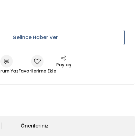
Gelince Haber Ver
Paylaş
rum Yaz
Önerileriniz