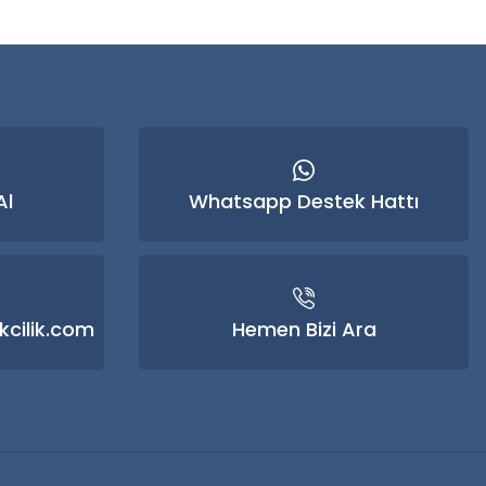
Al
Whatsapp Destek Hattı
kcilik.com
Hemen Bizi Ara