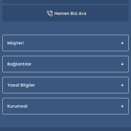
Hemen Bizi Ara
Müşteri
Bağlantılar
Yasal Bilgiler
Kurumsal