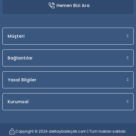
Hemen Bizi Ara
Müşteri
Bağlantılar
Yasal Bilgiler
Kurumsal
Copyright © 2024 delitaybalıkçılık.com | Tüm hakları saklıdır.