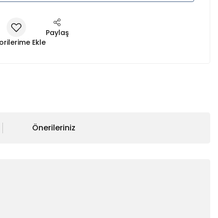
Paylaş
Önerileriniz