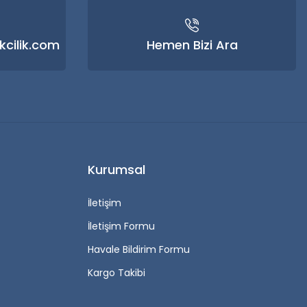
kcilik.com
Hemen Bizi Ara
Kurumsal
İletişim
İletişim Formu
Havale Bildirim Formu
Kargo Takibi