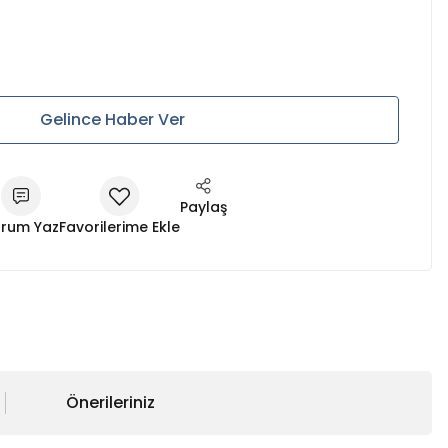
Gelince Haber Ver
Paylaş
rum Yaz
Önerileriniz