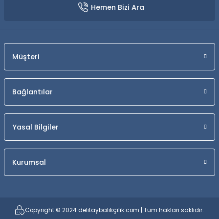
Hemen Bizi Ara
Müşteri
Bağlantılar
Yasal Bilgiler
Kurumsal
Copyright © 2024 delitaybalıkçılık.com | Tüm hakları saklıdır.