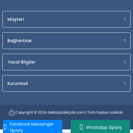
Müşteri
Bağlantılar
Yasal Bilgiler
Kurumsal
Copyright © 2024 delitaybalıkçılık.com | Tüm hakları saklıdır.
Facebook Messenger
Whatsapp Sipariş
Sipariş