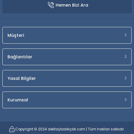
Hemen Bizi Ara
Müşteri
Bağlantılar
Yasal Bilgiler
Kurumsal
Copyright © 2024 delitaybalıkçılık.com | Tüm hakları saklıdır.