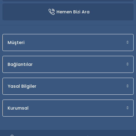
Hemen Bizi Ara
Müşteri
Bağlantılar
Yasal Bilgiler
Kurumsal