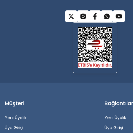
Müşteri
Bağlantıla
Yeni Üyelik
Yeni Üyelik
Üye Girişi
Üye Girişi