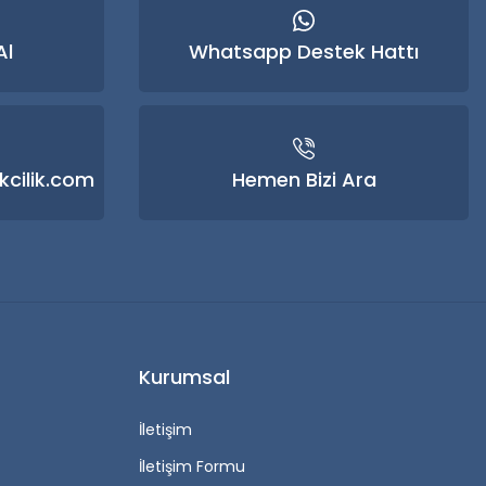
Al
Whatsapp Destek Hattı
kcilik.com
Hemen Bizi Ara
Kurumsal
İletişim
İletişim Formu