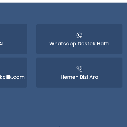
Al
Whatsapp Destek Hattı
kcilik.com
Hemen Bizi Ara