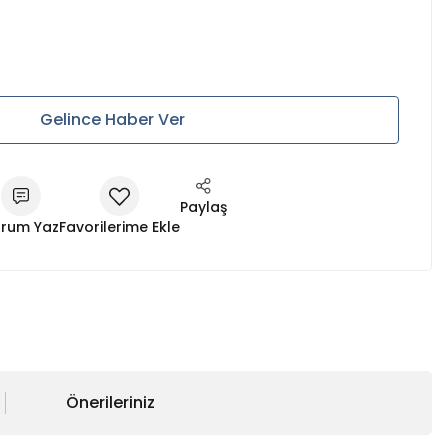
Gelince Haber Ver
Paylaş
rum Yaz
Önerileriniz