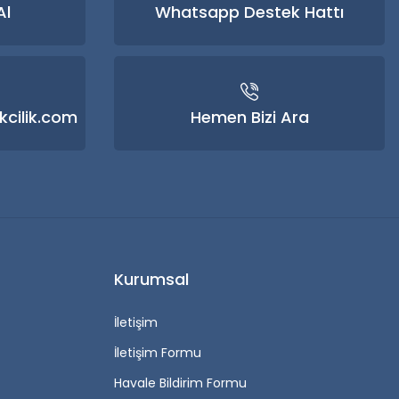
Al
Whatsapp Destek Hattı
kcilik.com
Hemen Bizi Ara
Kurumsal
İletişim
İletişim Formu
Havale Bildirim Formu