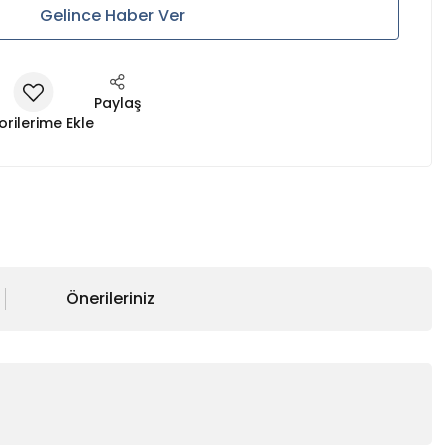
Gelince Haber Ver
Paylaş
Önerileriniz