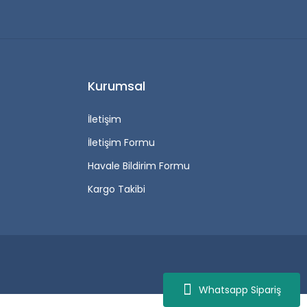
Kurumsal
İletişim
İletişim Formu
Havale Bildirim Formu
Kargo Takibi
Whatsapp Sipariş