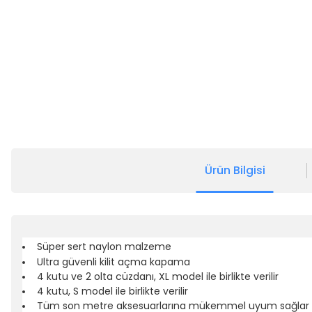
Ürün Bilgisi
Süper sert naylon malzeme
Ultra güvenli kilit açma kapama
4 kutu ve 2 olta cüzdanı, XL model ile birlikte verilir
4 kutu, S model ile birlikte verilir
Tüm son metre aksesuarlarına mükemmel uyum sağlar