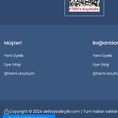
Müşteri
Bağlantıla
Yeni Üyelik
Yeni Üyelik
Üye Girişi
Üye Girişi
Şifremi Unuttum
Şifremi Unut
Copyright © 2024 delitaybalıkçılık.com | Tüm hakları saklıdır