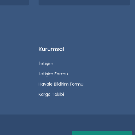
Kurumsal
İletişim
İletişim Formu
Havale Bildirim Formu
Kargo Takibi