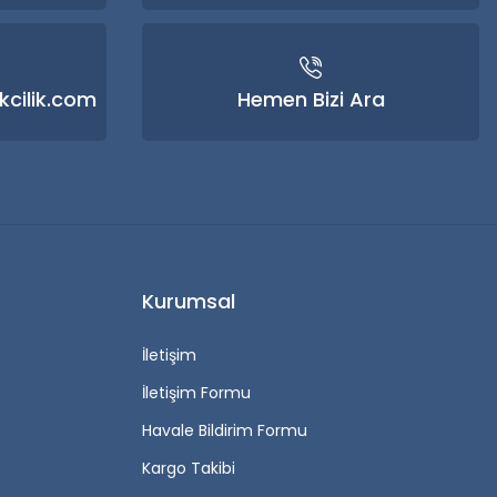
kcilik.com
Hemen Bizi Ara
Kurumsal
İletişim
İletişim Formu
Havale Bildirim Formu
Kargo Takibi