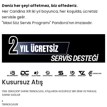
Deniz her şeyi affetmez, biz affederiz.
Her Caridina XR iki yıl boyunca, her koşulda, ücretsiz
servisle gelir.
"Mavi Söz Servis Programı" Pandora'nın imzasıdır.
Kusursuz Atış
YENİ ZEROLOOP SARIM TEKNOLOJİSİ, ATIŞLARDA KUSURSUZ BİR ERİM VE PARALEL
SARIM SAĞLAR
TEKNOLOJİLER