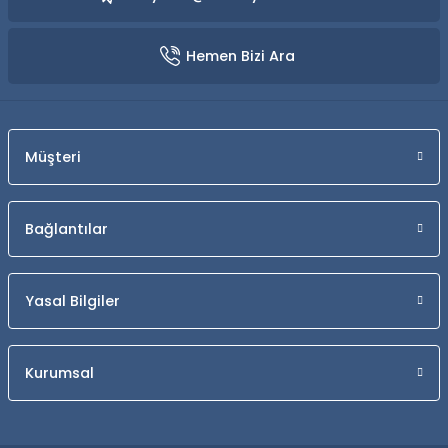
Hemen Bizi Ara
Müşteri
Bağlantılar
Yasal Bilgiler
Kurumsal