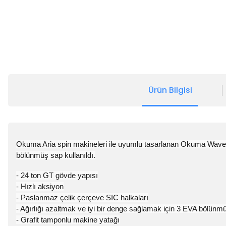
Ürün Bilgisi
Okuma Aria spin makineleri ile uyumlu tasarlanan Okuma Wave 
bölünmüş sap kullanıldı.
- 24 ton GT gövde yapısı
- Hızlı aksiyon
- Paslanmaz çelik çerçeve SIC halkaları
- Ağırlığı azaltmak ve iyi bir denge sağlamak için 3 EVA bölünm
- Grafit tamponlu makine yatağı