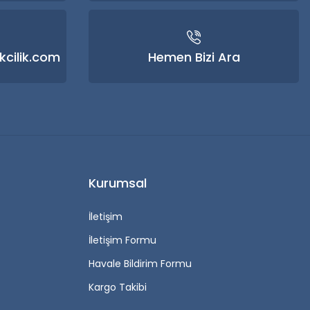
kcilik.com
Hemen Bizi Ara
Kurumsal
İletişim
İletişim Formu
Havale Bildirim Formu
Kargo Takibi