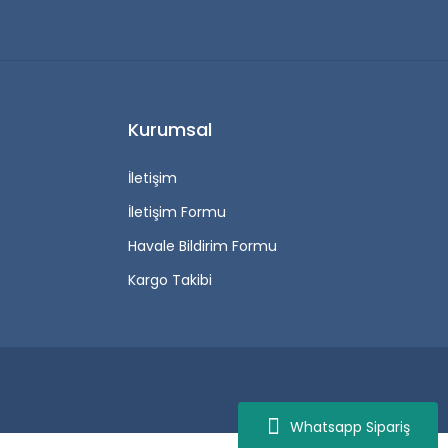
Kurumsal
İletişim
İletişim Formu
Havale Bildirim Formu
Kargo Takibi
Whatsapp Sipariş