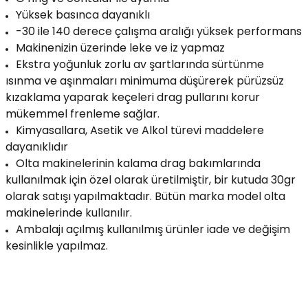
Yüksek basınca dayanıklı
-30 ile 140 derece çalışma aralığı yüksek performans
Makinenizin üzerinde leke ve iz yapmaz
Ekstra yoğunluk zorlu av şartlarında sürtünme
ısınma ve aşınmaları minimuma düşürerek pürüzsüz
kızaklama yaparak keçeleri drag pullarını korur
mükemmel frenleme sağlar.
Kimyasallara, Asetik ve Alkol türevi maddelere
dayanıklıdır
Olta makinelerinin kalama drag bakımlarında
kullanılmak için özel olarak üretilmiştir, bir kutuda 30gr
olarak satışı yapılmaktadır. Bütün marka model olta
makinelerinde kullanılır.
Ambalajı açılmış kullanılmış ürünler iade ve değişim
kesinlikle yapılmaz.