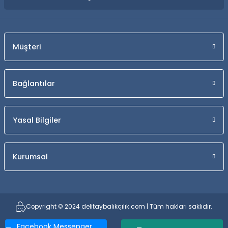
Müşteri
Bağlantılar
Yasal Bilgiler
Kurumsal
Copyright © 2024 delitaybalıkçılık.com | Tüm hakları saklıdır.
Facebook Messenger