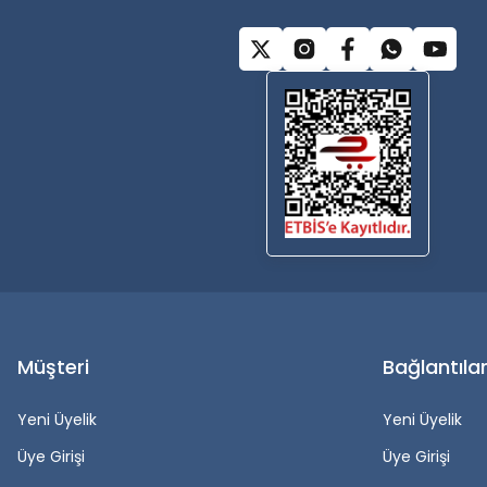
Müşteri
Bağlantıla
Yeni Üyelik
Yeni Üyelik
Üye Girişi
Üye Girişi