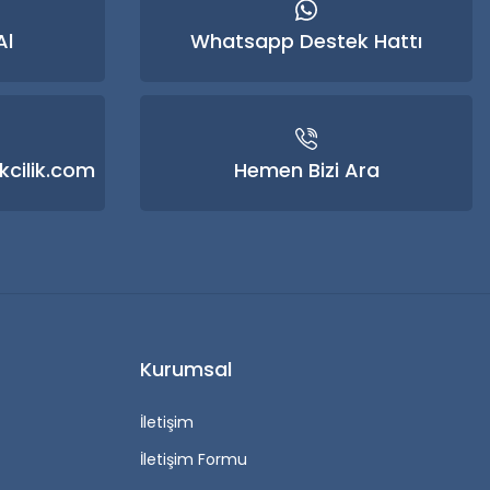
Al
Whatsapp Destek Hattı
kcilik.com
Hemen Bizi Ara
Kurumsal
İletişim
İletişim Formu