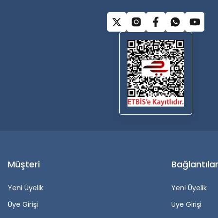
Müşteri
Bağlantıla
Yeni Üyelik
Yeni Üyelik
Üye Girişi
Üye Girişi