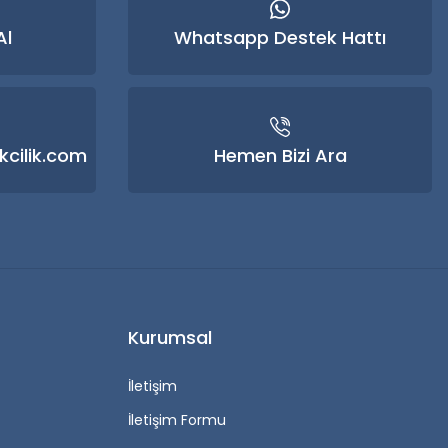
Al
Whatsapp Destek Hattı
kcilik.com
Hemen Bizi Ara
Kurumsal
İletişim
İletişim Formu