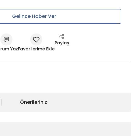
Gelince Haber Ver
Paylaş
rum Yaz
Önerileriniz