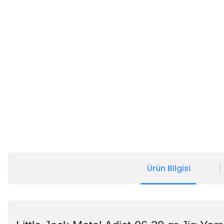
Ürün Bilgisi