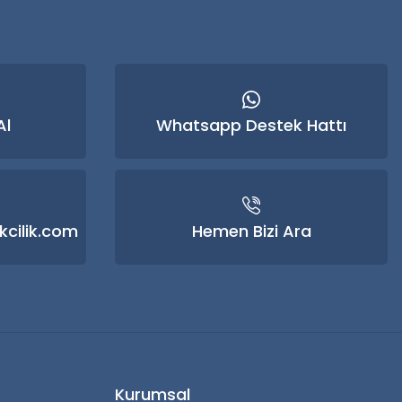
Al
Whatsapp Destek Hattı
kcilik.com
Hemen Bizi Ara
Kurumsal