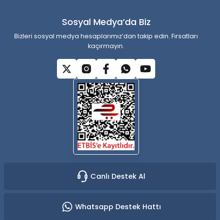
Sosyal Medya’da Biz
Bizleri sosyal medya hesaplarımız’dan takip edin. Fırsatları
kaçırmayın.
Gönder
Canlı Destek Al
Whatsapp Destek Hattı