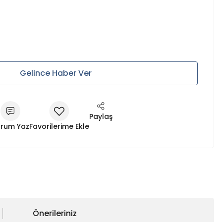
Gelince Haber Ver
Paylaş
rum Yaz
Önerileriniz