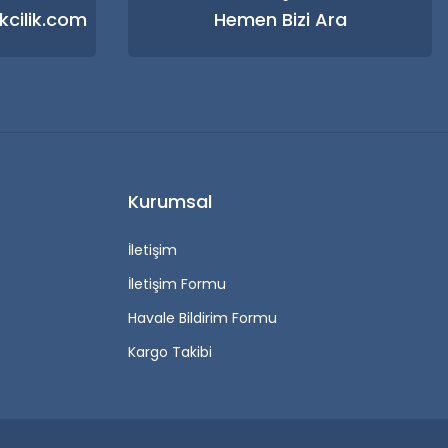
kcilik.com
Hemen Bizi Ara
Kurumsal
İletişim
İletişim Formu
Havale Bildirim Formu
Kargo Takibi