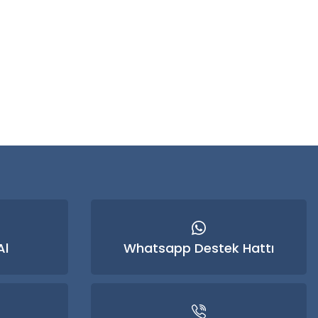
Al
Whatsapp Destek Hattı