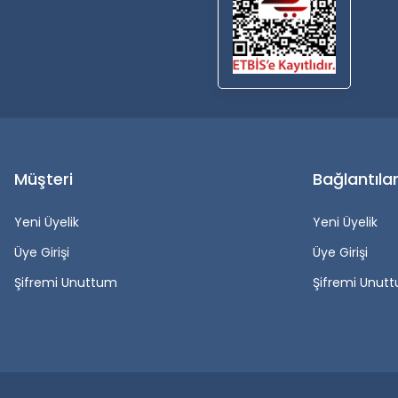
Müşteri
Bağlantıla
Yeni Üyelik
Yeni Üyelik
Üye Girişi
Üye Girişi
Şifremi Unuttum
Şifremi Unut